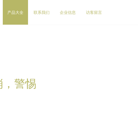
产品大全
联系我们
企业信息
访客留言
消，警惕