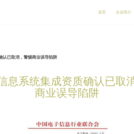
首页
企业简介
确认已取消，警惕商业误导陷阱
信息系统集成资质确认已取
商业误导陷阱