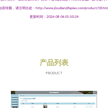
如若转载，请注明出处：http://www.jisudianzifapiao.com/product/18.htm
更新时间：2026-08-06 01:50:24
产品列表
PRODUCT