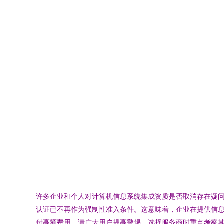
许多企业和个人对计算机信息系统集成资质是否取消存在疑问
认证已不再作为强制性准入条件。这意味着，企业在提供信息
付高额费用。请广大用户提高警惕，选择服务商时重点考察