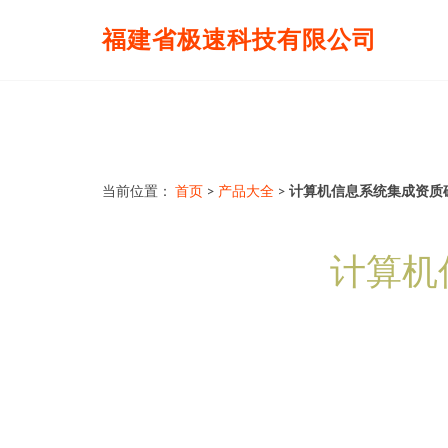
福建省极速科技有限公司
当前位置：
首页
>
产品大全
>
计算机信息系统集成资质
计算机