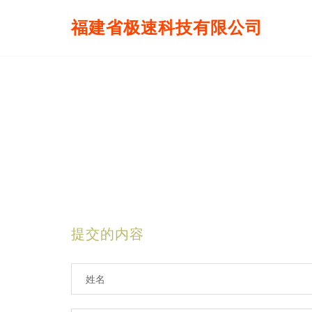
福建省极速科技有限公司
提交的内容