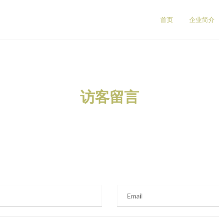
首页
企业简介
访客留言