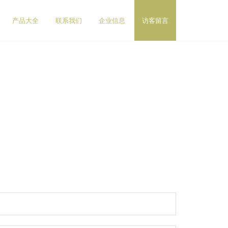
产品大全
联系我们
企业信息
访客留言