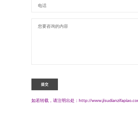
提交
如若转载，请注明出处：http://www.jisudianzifapiao.com/